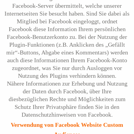
Facebook-Server übermittelt, welche unserer
Internetseiten Sie besucht haben. Sind Sie dabei als
Mitglied bei Facebook eingeloggt, ordnet
Facebook diese Information Ihrem persönlichen
Facebook-Benutzerkonto zu. Bei der Nutzung der
Plugin-Funktionen (z.B. Anklicken des „Gefällt
mir“-Buttons, Abgabe eines Kommentars) werden
auch diese Informationen Ihrem Facebook-Konto
zugeordnet, was Sie nur durch Ausloggen vor
Nutzung des Plugins verhindern können.
Nähere Informationen zur Erhebung und Nutzung
der Daten durch Facebook, über Ihre
diesbezüglichen Rechte und Möglichkeiten zum
Schutz Ihrer Privatsphäre finden Sie in den
Datenschutzhinweisen von Facebook.
Verwendung von Facebook Website Custom