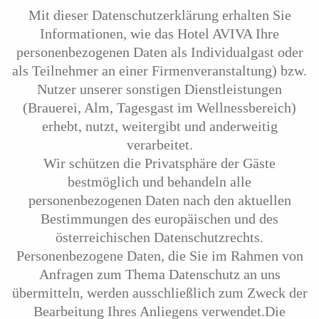
Mit dieser Datenschutzerklärung erhalten Sie
Informationen, wie das Hotel AVIVA Ihre
personenbezogenen Daten als Individualgast oder
als Teilnehmer an einer Firmenveranstaltung) bzw.
Nutzer unserer sonstigen Dienstleistungen
(Brauerei, Alm, Tagesgast im Wellnessbereich)
erhebt, nutzt, weitergibt und anderweitig
verarbeitet.
Wir schützen die Privatsphäre der Gäste
bestmöglich und behandeln alle
personenbezogenen Daten nach den aktuellen
Bestimmungen des europäischen und des
österreichischen Datenschutzrechts.
Personenbezogene Daten, die Sie im Rahmen von
Anfragen zum Thema Datenschutz an uns
übermitteln, werden ausschließlich zum Zweck der
Bearbeitung Ihres Anliegens verwendet.Die