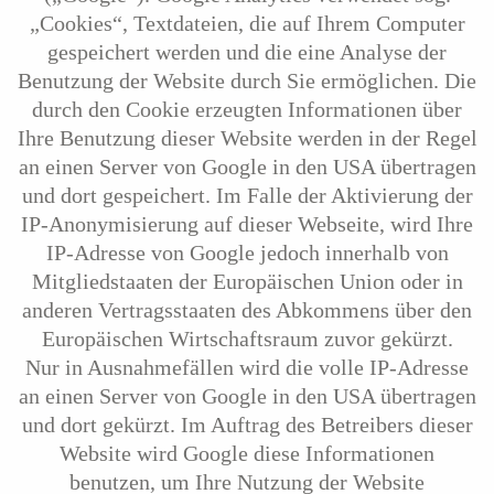
„Cookies“, Textdateien, die auf Ihrem Computer
gespeichert werden und die eine Analyse der
Benutzung der Website durch Sie ermöglichen. Die
durch den Cookie erzeugten Informationen über
Ihre Benutzung dieser Website werden in der Regel
an einen Server von Google in den USA übertragen
und dort gespeichert. Im Falle der Aktivierung der
IP-Anonymisierung auf dieser Webseite, wird Ihre
IP-Adresse von Google jedoch innerhalb von
Mitgliedstaaten der Europäischen Union oder in
anderen Vertragsstaaten des Abkommens über den
Europäischen Wirtschaftsraum zuvor gekürzt.
Nur in Ausnahmefällen wird die volle IP-Adresse
an einen Server von Google in den USA übertragen
und dort gekürzt. Im Auftrag des Betreibers dieser
Website wird Google diese Informationen
benutzen, um Ihre Nutzung der Website