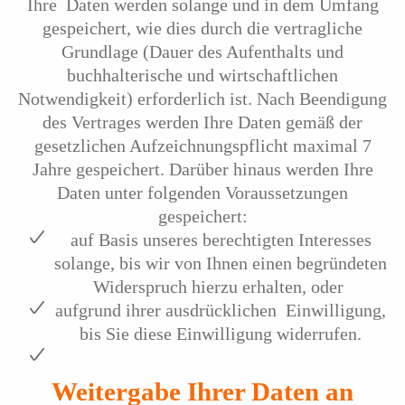
Ihre Daten werden solange und in dem Umfang
gespeichert, wie dies durch die vertragliche
Grundlage (Dauer des Aufenthalts und
buchhalterische und wirtschaftlichen
Notwendigkeit) erforderlich ist. Nach Beendigung
des Vertrages werden Ihre Daten gemäß der
gesetzlichen Aufzeichnungspflicht maximal 7
Jahre gespeichert. Darüber hinaus werden Ihre
Daten unter folgenden Voraussetzungen
gespeichert:
auf Basis unseres berechtigten Interesses
solange, bis wir von Ihnen einen begründeten
Widerspruch hierzu erhalten, oder
aufgrund ihrer ausdrücklichen Einwilligung,
bis Sie diese Einwilligung widerrufen.
Weitergabe Ihrer Daten an