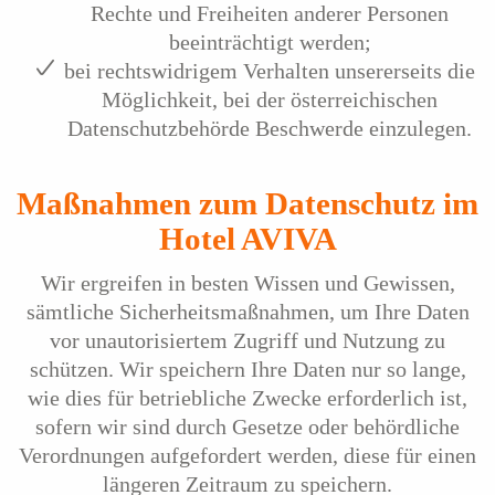
Rechte und Freiheiten anderer Personen
beeinträchtigt werden;
bei rechtswidrigem Verhalten unsererseits die
Möglichkeit, bei der österreichischen
Datenschutzbehörde Beschwerde einzulegen.
Maßnahmen zum Datenschutz im
Hotel AVIVA
Wir ergreifen in besten Wissen und Gewissen,
sämtliche Sicherheitsmaßnahmen, um Ihre Daten
vor unautorisiertem Zugriff und Nutzung zu
schützen. Wir speichern Ihre Daten nur so lange,
wie dies für betriebliche Zwecke erforderlich ist,
sofern wir sind durch Gesetze oder behördliche
Verordnungen aufgefordert werden, diese für einen
längeren Zeitraum zu speichern.