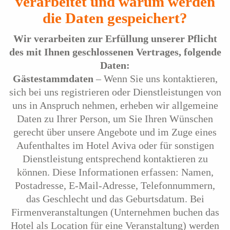
verarbeitet und warum werden
die Daten gespeichert?
Wir verarbeiten zur Erfüllung unserer Pflicht
des mit Ihnen geschlossenen Vertrages, folgende
Daten:
Gästestammdaten
– Wenn Sie uns kontaktieren,
sich bei uns registrieren oder Dienstleistungen von
uns in Anspruch nehmen, erheben wir allgemeine
Daten zu Ihrer Person, um Sie Ihren Wünschen
gerecht über unsere Angebote und im Zuge eines
Aufenthaltes im Hotel Aviva oder für sonstigen
Dienstleistung entsprechend kontaktieren zu
können. Diese Informationen erfassen: Namen,
Postadresse, E-Mail-Adresse, Telefonnummern,
das Geschlecht und das Geburtsdatum. Bei
Firmenveranstaltungen (Unternehmen buchen das
Hotel als Location für eine Veranstaltung) werden