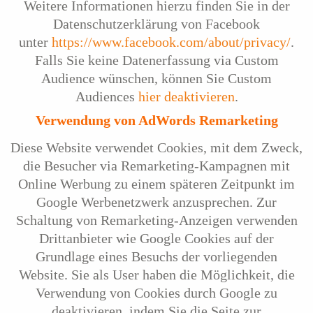
Weitere Informationen hierzu finden Sie in der
Datenschutzerklärung von Facebook
unter
https://www.facebook.com/about/privacy/
.
Falls Sie keine Datenerfassung via Custom
Audience wünschen, können Sie Custom
Audiences
hier deaktivieren
.
Verwendung von AdWords Remarketing
Diese Website verwendet Cookies, mit dem Zweck,
die Besucher via Remarketing-Kampagnen mit
Online Werbung zu einem späteren Zeitpunkt im
Google Werbenetzwerk anzusprechen. Zur
Schaltung von Remarketing-Anzeigen verwenden
Drittanbieter wie Google Cookies auf der
Grundlage eines Besuchs der vorliegenden
Website. Sie als User haben die Möglichkeit, die
Verwendung von Cookies durch Google zu
deaktivieren, indem Sie die Seite zur