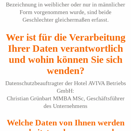
Bezeichnung in weiblicher oder nur in männlicher
Form vorgenommen wurde, sind beide
Geschlechter gleichermaßen erfasst.
Wer ist für die Verarbeitung
Ihrer Daten verantwortlich
und wohin können Sie sich
wenden?
Datenschutzbeauftragter der Hotel AVIVA Betriebs
GmbH:
Christian Grünbart MMBA MSc, Geschäftsführer
des Unternehmens
Welche Daten von Ihnen werden