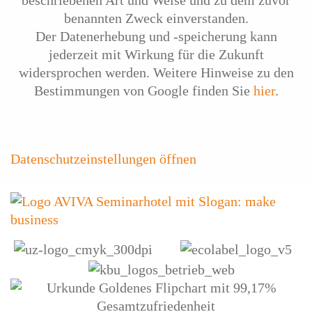
benannten Zweck einverstanden.
Der Datenerhebung und -speicherung kann
jederzeit mit Wirkung für die Zukunft
widersprochen werden. Weitere Hinweise zu den
Bestimmungen von Google finden Sie
hier
.
Datenschutzeinstellungen öffnen