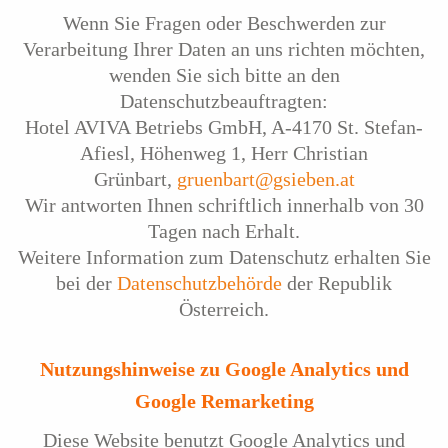
Wenn Sie Fragen oder Beschwerden zur
Verarbeitung Ihrer Daten an uns richten möchten,
wenden Sie sich bitte an den
Datenschutzbeauftragten:
Hotel AVIVA Betriebs GmbH, A-4170 St. Stefan-
Afiesl, Höhenweg 1, Herr Christian
Grünbart,
gruenbart@gsieben.at
Wir antworten Ihnen schriftlich innerhalb von 30
Tagen nach Erhalt.
Weitere Information zum Datenschutz erhalten Sie
bei der
Datenschutzbehörde
der Republik
Österreich.
Nutzungshinweise zu Google Analytics und
Google Remarketing
Diese Website benutzt Google Analytics und