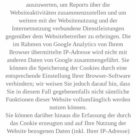
auszuwerten, um Reports über die
Websiteaktivitäten zusammenzustellen und um
weitere mit der Websitenutzung und der
Internetnutzung verbundene Dienstleistungen
gegenüber dem Websitebetreiber zu erbringen. Die
im Rahmen von Google Analytics von Ihrem
Browser übermittelte IP-Adresse wird nicht mit
anderen Daten von Google zusammengeführt. Sie
können die Speicherung der Cookies durch eine
entsprechende Einstellung Ihrer Browser-Software
verhindern; wir weisen Sie jedoch darauf hin, dass
Sie in diesem Fall gegebenenfalls nicht sämtliche
Funktionen dieser Website vollumfänglich werden
nutzen können.
Sie können darüber hinaus die Erfassung der durch
das Cookie erzeugten und auf Ihre Nutzung der
Website bezogenen Daten (inkl. Ihrer IP-Adresse)