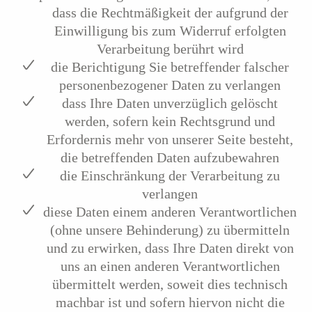
dass die Rechtmäßigkeit der aufgrund der
Einwilligung bis zum Widerruf erfolgten
Verarbeitung berührt wird
die Berichtigung Sie betreffender falscher
personenbezogener Daten zu verlangen
dass Ihre Daten unverzüglich gelöscht
werden, sofern kein Rechtsgrund und
Erfordernis mehr von unserer Seite besteht,
die betreffenden Daten aufzubewahren
die Einschränkung der Verarbeitung zu
verlangen
diese Daten einem anderen Verantwortlichen
(ohne unsere Behinderung) zu übermitteln
und zu erwirken, dass Ihre Daten direkt von
uns an einen anderen Verantwortlichen
übermittelt werden, soweit dies technisch
machbar ist und sofern hiervon nicht die