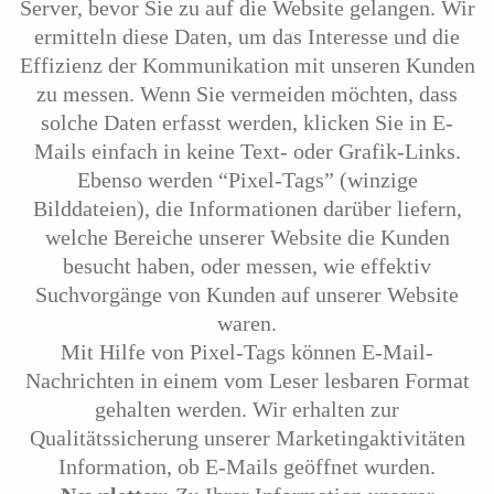
Server, bevor Sie zu auf die Website gelangen. Wir
ermitteln diese Daten, um das Interesse und die
Effizienz der Kommunikation mit unseren Kunden
zu messen. Wenn Sie vermeiden möchten, dass
solche Daten erfasst werden, klicken Sie in E-
Mails einfach in keine Text- oder Grafik-Links.
Ebenso werden “Pixel-Tags” (winzige
Bilddateien), die Informationen darüber liefern,
welche Bereiche unserer Website die Kunden
besucht haben, oder messen, wie effektiv
Suchvorgänge von Kunden auf unserer Website
waren.
Mit Hilfe von Pixel-Tags können E-Mail-
Nachrichten in einem vom Leser lesbaren Format
gehalten werden. Wir erhalten zur
Qualitätssicherung unserer Marketingaktivitäten
Information, ob E-Mails geöffnet wurden.