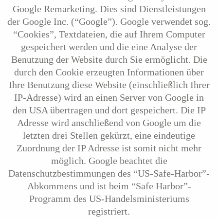
Google Remarketing. Dies sind Dienstleistungen
der Google Inc. (“Google”). Google verwendet sog.
“Cookies”, Textdateien, die auf Ihrem Computer
gespeichert werden und die eine Analyse der
Benutzung der Website durch Sie ermöglicht. Die
durch den Cookie erzeugten Informationen über
Ihre Benutzung diese Website (einschließlich Ihrer
IP-Adresse) wird an einen Server von Google in
den USA übertragen und dort gespeichert. Die IP
Adresse wird anschließend von Google um die
letzten drei Stellen gekürzt, eine eindeutige
Zuordnung der IP Adresse ist somit nicht mehr
möglich. Google beachtet die
Datenschutzbestimmungen des “US-Safe-Harbor”-
Abkommens und ist beim “Safe Harbor”-
Programm des US-Handelsministeriums
registriert.