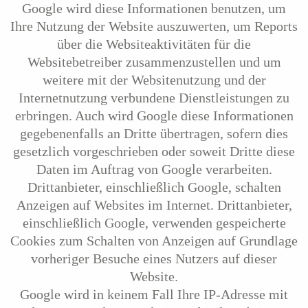
Google wird diese Informationen benutzen, um
Ihre Nutzung der Website auszuwerten, um Reports
über die Websiteaktivitäten für die
Websitebetreiber zusammenzustellen und um
weitere mit der Websitenutzung und der
Internetnutzung verbundene Dienstleistungen zu
erbringen. Auch wird Google diese Informationen
gegebenenfalls an Dritte übertragen, sofern dies
gesetzlich vorgeschrieben oder soweit Dritte diese
Daten im Auftrag von Google verarbeiten.
Drittanbieter, einschließlich Google, schalten
Anzeigen auf Websites im Internet. Drittanbieter,
einschließlich Google, verwenden gespeicherte
Cookies zum Schalten von Anzeigen auf Grundlage
vorheriger Besuche eines Nutzers auf dieser
Website.
Google wird in keinem Fall Ihre IP-Adresse mit