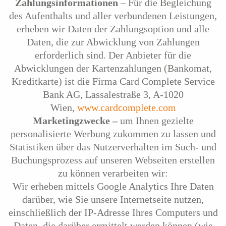
Zahlungsinformationen
– Für die Begleichung
des Aufenthalts und aller verbundenen Leistungen,
erheben wir Daten der Zahlungsoption und alle
Daten, die zur Abwicklung von Zahlungen
erforderlich sind. Der Anbieter für die
Abwicklungen der Kartenzahlungen (Bankomat,
Kreditkarte) ist die Firma Card Complete Service
Bank AG, Lassalestraße 3, A-1020
Wien,
www.cardcomplete.com
Marketingzwecke –
um Ihnen gezielte
personalisierte Werbung zukommen zu lassen und
Statistiken über das Nutzerverhalten im Such- und
Buchungsprozess auf unseren Webseiten erstellen
zu können verarbeiten wir:
Wir erheben mittels Google Analytics Ihre Daten
darüber, wie Sie unsere Internetseite nutzen,
einschließlich der IP-Adresse Ihres Computers und
Daten, die darüber ermittelt werden können (wie