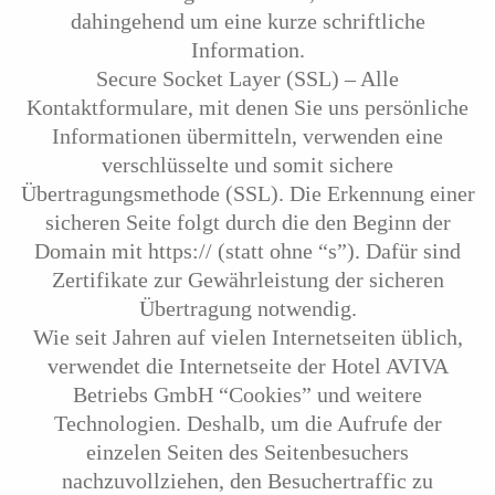
dahingehend um eine kurze schriftliche
Information.
Secure Socket Layer (SSL) – Alle
Kontaktformulare, mit denen Sie uns persönliche
Informationen übermitteln, verwenden eine
verschlüsselte und somit sichere
Übertragungsmethode (SSL). Die Erkennung einer
sicheren Seite folgt durch die den Beginn der
Domain mit https:// (statt ohne “s”). Dafür sind
Zertifikate zur Gewährleistung der sicheren
Übertragung notwendig.
Wie seit Jahren auf vielen Internetseiten üblich,
verwendet die Internetseite der Hotel AVIVA
Betriebs GmbH “Cookies” und weitere
Technologien. Deshalb, um die Aufrufe der
einzelen Seiten des Seitenbesuchers
nachzuvollziehen, den Besuchertraffic zu