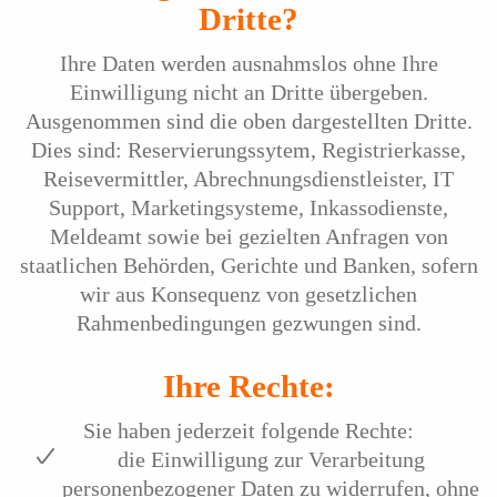
Dritte?
Ihre Daten werden ausnahmslos ohne Ihre
Einwilligung nicht an Dritte übergeben.
Ausgenommen sind die oben dargestellten Dritte.
Dies sind: Reservierungssytem, Registrierkasse,
Reisevermittler, Abrechnungsdienstleister, IT
Support, Marketingsysteme, Inkassodienste,
Meldeamt sowie bei gezielten Anfragen von
staatlichen Behörden, Gerichte und Banken, sofern
wir aus Konsequenz von gesetzlichen
Rahmenbedingungen gezwungen sind.
Ihre Rechte:
Sie haben jederzeit folgende Rechte:
die Einwilligung zur Verarbeitung
personenbezogener Daten zu widerrufen, ohne