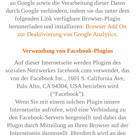
an Google sowie die Verarbeitung dieser Daten
durch Google verhindern, indem sie das unter dem
folgenden Link verfügbare Browser-Plugin
herunterladen und installieren:
Browser Add On
zur Deaktivierung von Google Analytics
.
Verwendung von Facebook-Plugins
Auf dieser Internetseite werden Plugins des
sozialen Netzwerkes facebook.com verwendet, das
von der Facebook Inc., 1601 S. California Ave,
Palo Alto, CA 94304, USA betrieben wird
(“Facebook”).
Wenn Sie mit einem solchen Plugin unsere
Internetseite aufrufen, wird eine Verbindung zu
den Facebook-Servern hergestellt und dabei das
Plugin durch Mitteilung an Ihren Browser auf der
Internetseite dargestellt. Hierdurch wird an den