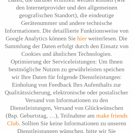
den Internetprovider und den allgemeinen
geografischen Standort), die eindeutige
Gerätenummer und andere technische
Informationen. Die detaillierte Funktionsweise von
Google Analytics können Sie
hier
weiterlesen. Die
Sammlung der Daten erfolgt durch den Einsatz von
Cookies und ähnlichen Technologien.
Optimierung der Serviceleistungen: Um Ihnen
bestmögliche Nutzen zu gewährleisten speichen
wir Ihre Daten für folgende Dienstleistungen:
Einholung von Feedback Ihrs Aufenthalts zur
Qualitätssicherung, elektronische oder postalischer
Versand von Informationen zu den
Dienstleistungen, Versand von Glückwünschen
(Bsp. Geburtstag, …), Teilnahme am
make friends
Club
. Sollten Sie keine Informationen zu unseren
Dienstleistungen wünschen, bitte wir Sie