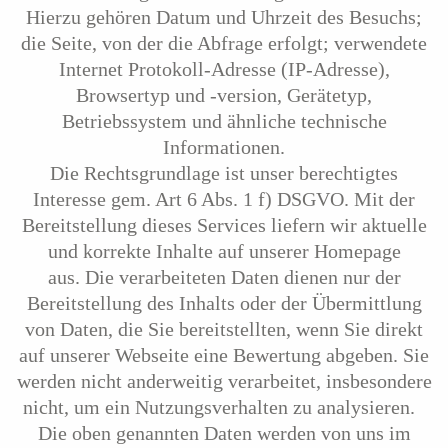
Hierzu gehören Datum und Uhrzeit des Besuchs;
die Seite, von der die Abfrage erfolgt; verwendete
Internet Protokoll-Adresse (IP-Adresse),
Browsertyp und -version, Gerätetyp,
Betriebssystem und ähnliche technische
Informationen.
Die Rechtsgrundlage ist unser berechtigtes
Interesse gem. Art 6 Abs. 1 f) DSGVO. Mit der
Bereitstellung dieses Services liefern wir aktuelle
und korrekte Inhalte auf unserer Homepage
aus. Die verarbeiteten Daten dienen nur der
Bereitstellung des Inhalts oder der Übermittlung
von Daten, die Sie bereitstellten, wenn Sie direkt
auf unserer Webseite eine Bewertung abgeben. Sie
werden nicht anderweitig verarbeitet, insbesondere
nicht, um ein Nutzungsverhalten zu analysieren.
Die oben genannten Daten werden von uns im