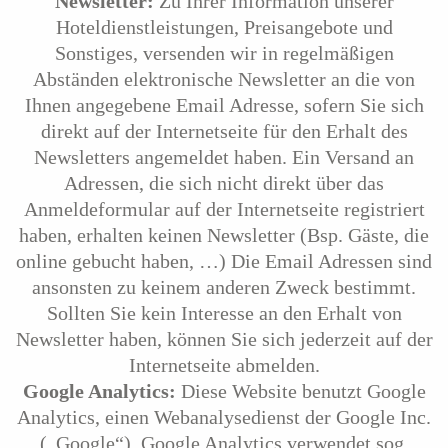
Newsletter:
Zu Ihrer Information unserer
Hoteldienstleistungen, Preisangebote und
Sonstiges, versenden wir in regelmäßigen
Abständen elektronische Newsletter an die von
Ihnen angegebene Email Adresse, sofern Sie sich
direkt auf der Internetseite für den Erhalt des
Newsletters angemeldet haben. Ein Versand an
Adressen, die sich nicht direkt über das
Anmeldeformular auf der Internetseite registriert
haben, erhalten keinen Newsletter (Bsp. Gäste, die
online gebucht haben, …) Die Email Adressen sind
ansonsten zu keinem anderen Zweck bestimmt.
Sollten Sie kein Interesse an den Erhalt von
Newsletter haben, können Sie sich jederzeit auf der
Internetseite abmelden.
Google Analytics:
Diese Website benutzt Google
Analytics, einen Webanalysedienst der Google Inc.
(„Google“). Google Analytics verwendet sog.