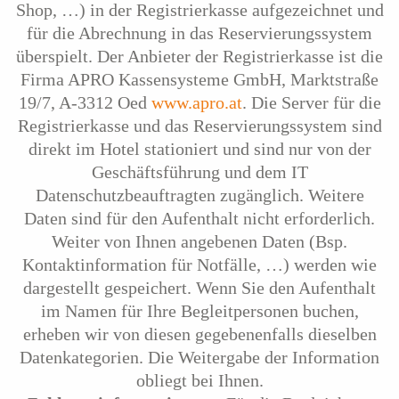
Shop, …) in der Registrierkasse aufgezeichnet und
für die Abrechnung in das Reservierungssystem
überspielt. Der Anbieter der Registrierkasse ist die
Firma APRO Kassensysteme GmbH, Marktstraße
19/7, A-3312 Oed
www.apro.at
. Die Server für die
Registrierkasse und das Reservierungssystem sind
direkt im Hotel stationiert und sind nur von der
Geschäftsführung und dem IT
Datenschutzbeauftragten zugänglich. Weitere
Daten sind für den Aufenthalt nicht erforderlich.
Weiter von Ihnen angebenen Daten (Bsp.
Kontaktinformation für Notfälle, …) werden wie
dargestellt gespeichert. Wenn Sie den Aufenthalt
im Namen für Ihre Begleitpersonen buchen,
erheben wir von diesen gegebenenfalls dieselben
Datenkategorien. Die Weitergabe der Information
obliegt bei Ihnen.