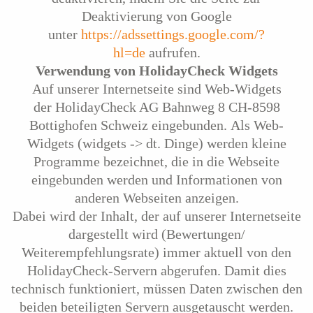
Deaktivierung von Google
unter
https://adssettings.google.com/?
hl=de
aufrufen.
Verwendung von HolidayCheck Widgets
Auf unserer Internetseite sind Web-Widgets
der HolidayCheck AG Bahnweg 8 CH-8598
Bottighofen Schweiz eingebunden. Als Web-
Widgets (widgets -> dt. Dinge) werden kleine
Programme bezeichnet, die in die Webseite
eingebunden werden und Informationen von
anderen Webseiten anzeigen.
Dabei wird der Inhalt, der auf unserer Internetseite
dargestellt wird (Bewertungen/
Weiterempfehlungsrate) immer aktuell von den
HolidayCheck-Servern abgerufen. Damit dies
technisch funktioniert, müssen Daten zwischen den
beiden beteiligten Servern ausgetauscht werden.