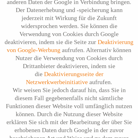
anderen Daten der Google in Verbindung bringen.
Der Datenerhebung und -speicherung kann
jederzeit mit Wirkung für die Zukunft
widersprochen werden. Sie können die
Verwendung von Cookies durch Google
deaktivieren, indem sie die Seite zur
Deaktivierung
von Google-Werbung
aufrufen. Alternativ können
Nutzer die Verwendung von Cookies durch
Drittanbieter deaktivieren, indem sie
die
Deaktivierungsseite der
Netzwerkwerbeinitiative
aufrufen.
Wir weisen Sie jedoch darauf hin, dass Sie in
diesem Fall gegebenenfalls nicht sämtliche
Funktionen dieser Website voll umfänglich nutzen
können. Durch die Nutzung dieser Website
erklären Sie sich mit der Bearbeitung der über Sie
erhobenen Daten durch Google in der zuvor
beschriebenen Art und Weise und zu dem zuvor