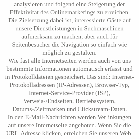
analysieren und folgend eine Steigerung der
Effektivität des Onlinemarketings zu erreichen.
Die Zielsetzung dabei ist, interessierte Gäste auf
unsere Dienstleistungen in Suchmaschinen
aufmerksam zu machen, aber auch für
Seitenbesucher die Navigation so einfach wie
möglich zu gestalten.
Wie fast alle Internetseiten werden auch von uns
bestimmte Informationen automatisch erfasst und
in Protokolldateien gespeichert. Das sind: Internet-
Protokolladressen (IP-Adressen), Browser-Typ,
Internet-Service-Provider (ISP),
Verweis-/Endseiten, Betriebssystem,
Datums-/Zeitmarken und Clickstream-Daten.
In den E-Mail-Nachrichten werden Verlinkungen
auf unsere Internetseite angeboten. Wenn Sie die
URL-Adresse klicken, erreichen Sie unseren Web-