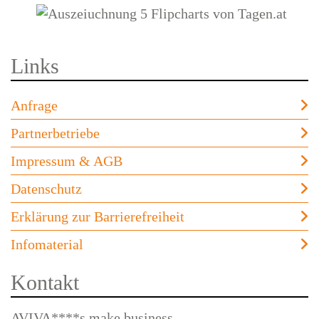
Links
Anfrage
Partnerbetriebe
Impressum & AGB
Datenschutz
Erklärung zur Barrierefreiheit
Infomaterial
Kontakt
AVIVA****s make business