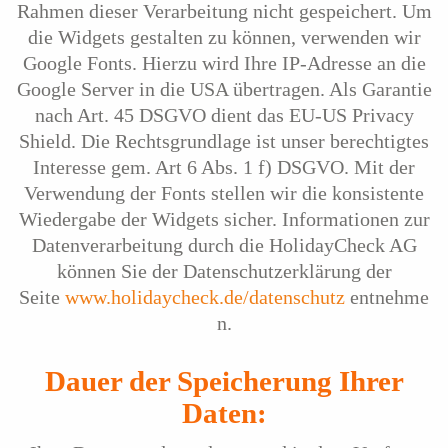
Rahmen dieser Verarbeitung nicht gespeichert. Um
die Widgets gestalten zu können, verwenden wir
Google Fonts. Hierzu wird Ihre IP-Adresse an die
Google Server in die USA übertragen. Als Garantie
nach Art. 45 DSGVO dient das EU-US Privacy
Shield. Die Rechtsgrundlage ist unser berechtigtes
Interesse gem. Art 6 Abs. 1 f) DSGVO. Mit der
Verwendung der Fonts stellen wir die konsistente
Wiedergabe der Widgets sicher. Informationen zur
Datenverarbeitung durch die HolidayCheck AG
können Sie der Datenschutzerklärung der
Seite
www.holidaycheck.de/datenschutz
entnehme
n.
Dauer der Speicherung Ihrer
Daten: