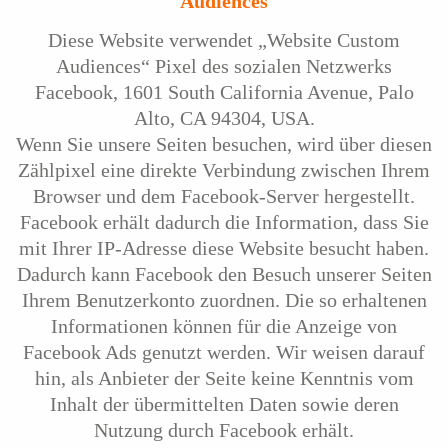
Audiences
Diese Website verwendet „Website Custom
Audiences“ Pixel des sozialen Netzwerks
Facebook, 1601 South California Avenue, Palo
Alto, CA 94304, USA.
Wenn Sie unsere Seiten besuchen, wird über diesen
Zählpixel eine direkte Verbindung zwischen Ihrem
Browser und dem Facebook-Server hergestellt.
Facebook erhält dadurch die Information, dass Sie
mit Ihrer IP-Adresse diese Website besucht haben.
Dadurch kann Facebook den Besuch unserer Seiten
Ihrem Benutzerkonto zuordnen. Die so erhaltenen
Informationen können für die Anzeige von
Facebook Ads genutzt werden. Wir weisen darauf
hin, als Anbieter der Seite keine Kenntnis vom
Inhalt der übermittelten Daten sowie deren
Nutzung durch Facebook erhält.