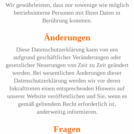
Wir gewährleisten, dass nur sowenige wie möglich
betriebsinterne Personen mit Ihren Daten in
Berührung kommen.
Änderungen
Diese Datenschutzerklärung kann von uns
aufgrund geschäftlicher Veränderungen oder
gesetzlicher Neuerungen von Zeit zu Zeit geändert
werden. Bei wesentlichen Änderungen dieser
Datenschutzerklärung werden wir vor deren
Inkrafttreten einen entsprechenden Hinweis auf
unserer Website veröffentlichen und Sie, wenn es
gemäß geltendem Recht erforderlich ist,
anderweitig informieren.
Fragen