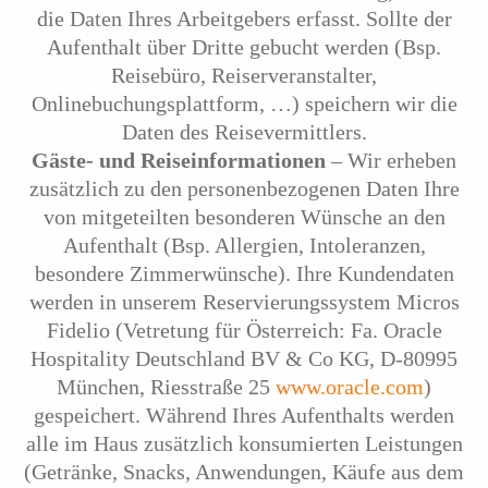
die Daten Ihres Arbeitgebers erfasst. Sollte der
Aufenthalt über Dritte gebucht werden (Bsp.
Reisebüro, Reiserveranstalter,
Onlinebuchungsplattform, …) speichern wir die
Daten des Reisevermittlers.
Gäste- und Reiseinformationen
– Wir erheben
zusätzlich zu den personenbezogenen Daten Ihre
von mitgeteilten besonderen Wünsche an den
Aufenthalt (Bsp. Allergien, Intoleranzen,
besondere Zimmerwünsche). Ihre Kundendaten
werden in unserem Reservierungssystem Micros
Fidelio (Vetretung für Österreich: Fa. Oracle
Hospitality Deutschland BV & Co KG, D-80995
München, Riesstraße 25
www.oracle.com
)
gespeichert. Während Ihres Aufenthalts werden
alle im Haus zusätzlich konsumierten Leistungen
(Getränke, Snacks, Anwendungen, Käufe aus dem