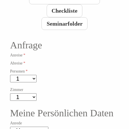
Checkliste
Seminarfolder
Anfrage
Anreise
*
Abreise
*
Personen
*
Zimmer
Meine Persönlichen Daten
Anrede