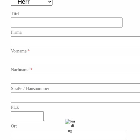
Titel
Firma
Vorname
*
Nachname
*
Straße / Hausnummer
PLZ
Ort