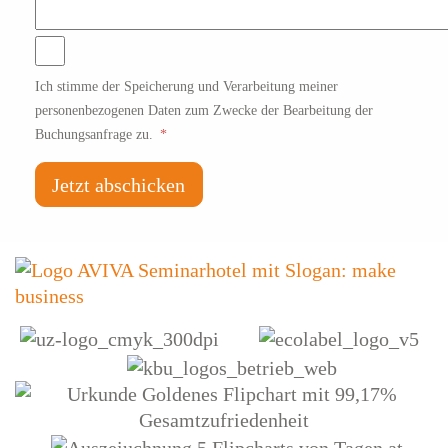
Ich stimme der Speicherung und Verarbeitung meiner
personenbezogenen Daten zum Zwecke der Bearbeitung der
Buchungsanfrage zu.
*
Jetzt abschicken