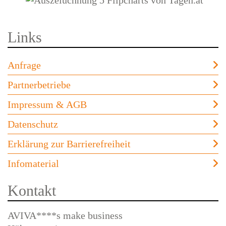
Links
Anfrage
Partnerbetriebe
Impressum & AGB
Datenschutz
Erklärung zur Barrierefreiheit
Infomaterial
Kontakt
AVIVA****s make business