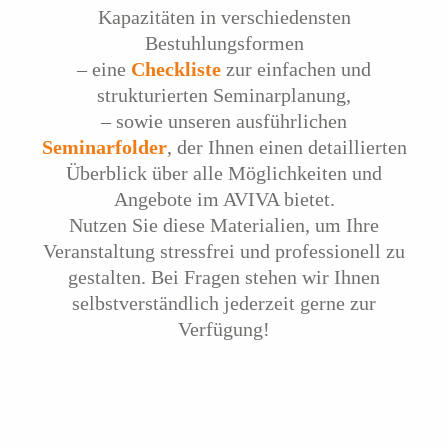
Kapazitäten in verschiedensten
Bestuhlungsformen
– eine
Checkliste
zur einfachen und
strukturierten Seminarplanung,
– sowie unseren ausführlichen
Seminarfolder
, der Ihnen einen detaillierten
Überblick über alle Möglichkeiten und
Angebote im AVIVA bietet.
Nutzen Sie diese Materialien, um Ihre
Veranstaltung stressfrei und professionell zu
gestalten. Bei Fragen stehen wir Ihnen
selbstverständlich jederzeit gerne zur
Verfügung!