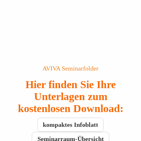
AVIVA Seminarfolder
Hier finden Sie Ihre
Unterlagen zum
kostenlosen Download:
kompaktes Infoblatt
Seminarraum-Übersicht