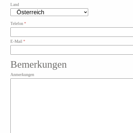
Land
Telefon
*
E-Mail
*
Bemerkungen
Anmerkungen