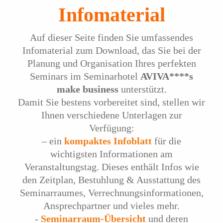
Infomaterial
Auf dieser Seite finden Sie umfassendes
Infomaterial zum Download, das Sie bei der
Planung und Organisation Ihres perfekten
Seminars im Seminarhotel
AVIVA****s
make business
unterstützt.
Damit Sie bestens vorbereitet sind, stellen wir
Ihnen verschiedene Unterlagen zur
Verfügung:
– ein
kompaktes Infoblatt
für die
wichtigsten Informationen am
Veranstaltungstag. Dieses enthält Infos wie
den Zeitplan, Bestuhlung & Ausstattung des
Seminarraumes, Verrechnungsinformationen,
Ansprechpartner und vieles mehr.
-
Seminarraum-Übersicht
und deren